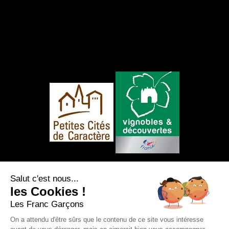
NOUS SUIVRE
Salut c'est nous...
les Cookies !
Les Franc Garçons
On a attendu d'être sûrs que le contenu de ce site vous intéresse