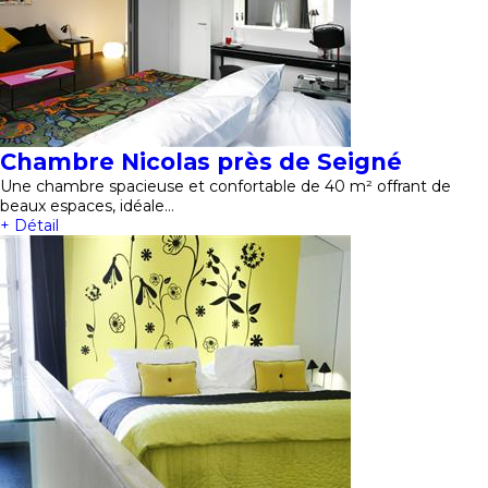
Chambre Nicolas près de Seigné
Une chambre spacieuse et confortable de 40 m² offrant de
beaux espaces, idéale…
+ Détail