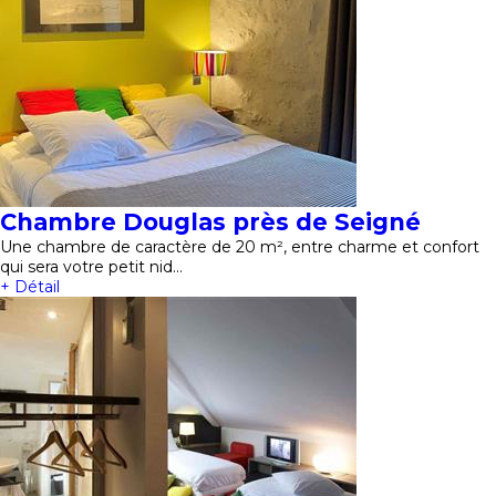
Chambre Douglas près de Seigné
Une chambre de caractère de 20 m², entre charme et confort
qui sera votre petit nid…
+ Détail