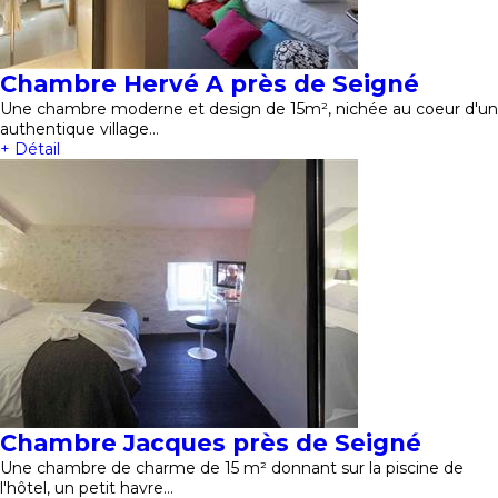
Chambre Hervé A près de Seigné
Une chambre moderne et design de 15m², nichée au coeur d'un
authentique village…
+ Détail
Chambre Jacques près de Seigné
Une chambre de charme de 15 m² donnant sur la piscine de
l'hôtel, un petit havre…