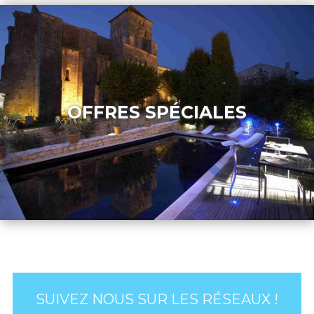
OFFRES SPÉCIALES
SUIVEZ NOUS SUR LES RÉSEAUX !