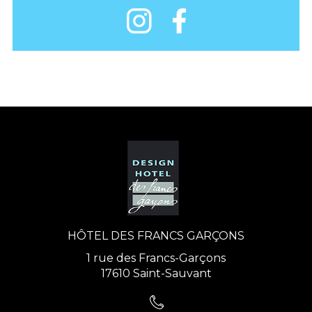
HÔTEL DES FRANCS GARÇONS
1 rue des Francs-Garçons
17610 Saint-Sauvant