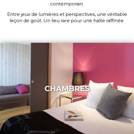
contemporain.
Entre jeux de lumières et perspectives, une véritable
leçon de goût. Un lieu rare pour une halte raffinée.
CHAMBRES