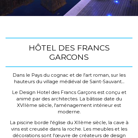
HÔTEL DES FRANCS
GARCONS
Dans le Pays du cognac et de l'art roman, sur les
hauteurs du village médiéval de Saint-Sauvant...
Le Design Hotel des Francs Garçons est conçu et
animé par des architectes. La bâtisse date du
XVIIème siècle, l'aménagement intérieur est
moderne.
La piscine borde l'église du XIIème siècle, la cave à
vins est creusée dans la roche. Les meubles et les
décorations sont l'œuvre de créateurs de design