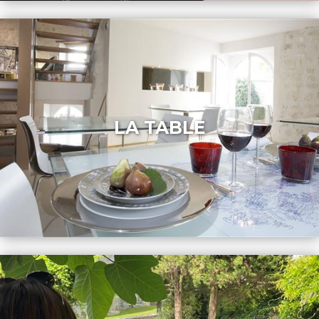
LA TABLE