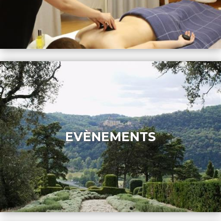
EVÈNEMENTS