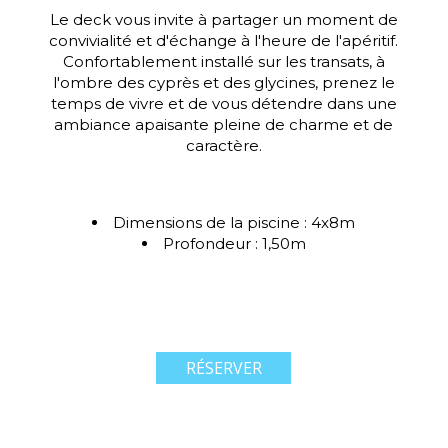
Le deck vous invite à partager un moment de
convivialité et d'échange à l'heure de l'apéritif.
Confortablement installé sur les transats, à
l'ombre des cyprès et des glycines, prenez le
temps de vivre et de vous détendre dans une
ambiance apaisante pleine de charme et de
caractère.
Dimensions de la piscine : 4x8m
Profondeur : 1,50m
RÉSERVER