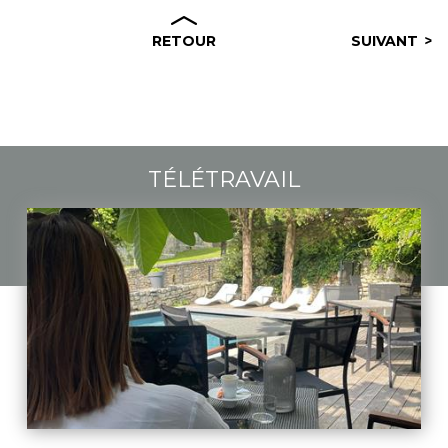
RETOUR
SUIVANT
TÉLÉTRAVAIL