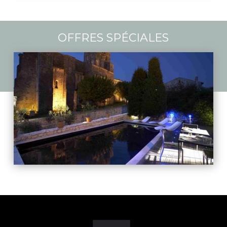
OFFRES SPÉCIALES