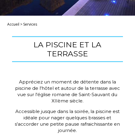
Accueil
>
Services
LA PISCINE ET LA
TERRASSE
Appréciez un moment de détente dans la
piscine de l'hôtel et autour de la terrasse avec
vue sur l'église romane de Saint-Sauvant du
XIIème siècle.
Accessible jusque dans la soirée, la piscine est
idéale pour nager quelques brasses et
s'accorder une petite pause rafraichissante en
journée.