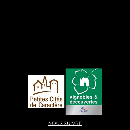
NOUS SUIVRE