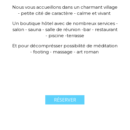
Nous vous accueillons dans un charmant village
- petite cité de caractère - calme et vivant
Un boutique hôtel avec de nombreux services -
salon - sauna - salle de réunion -bar - restaurant
- piscine -terrasse
Et pour décomprésser possibilité de méditation
- footing - massage - art roman
RÉSERVER