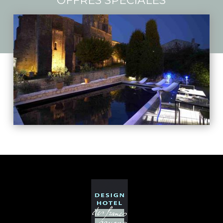
OFFRES SPÉCIALES