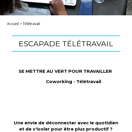
Accueil
>
Télétravail
ESCAPADE TÉLÉTRAVAIL
SE METTRE AU VERT POUR TRAVAILLER
Coworking - Télétravail
Une envie de déconnecter avec le quotidien
et de s'isoler pour être plus productif ?