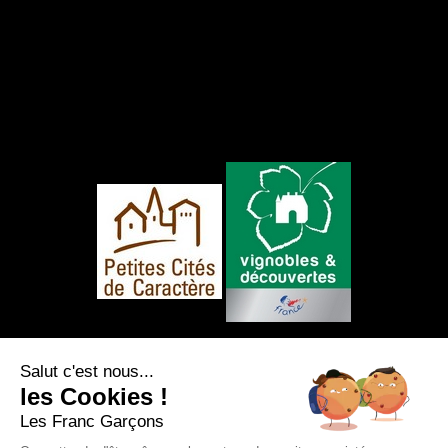
NOUS SUIVRE
Salut c'est nous...
les Cookies !
Les Franc Garçons