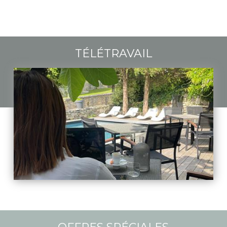
TÉLÉTRAVAIL