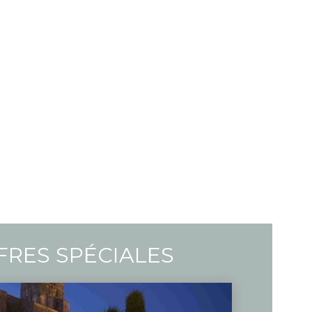
FRES SPÉCIALES