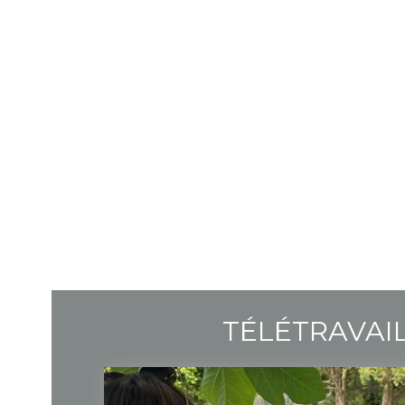
TÉLÉTRAVAI