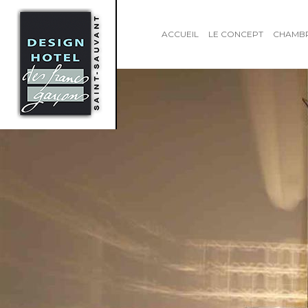
ACCUEIL
LE CONCEPT
CHAMB