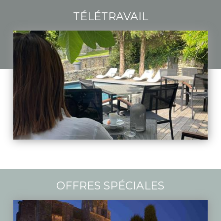
TÉLÉTRAVAIL
OFFRES SPÉCIALES