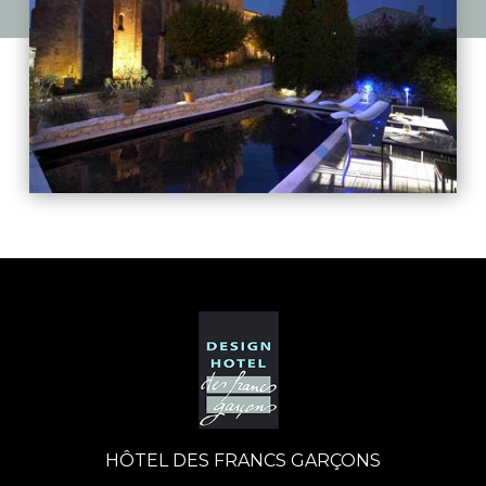
HÔTEL DES FRANCS GARÇONS