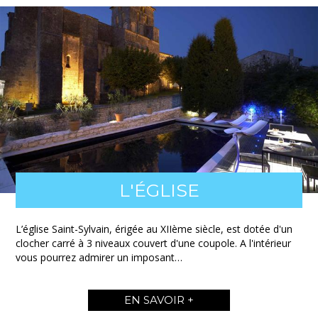
L'ÉGLISE
L’église Saint-Sylvain, érigée au XIIème siècle, est dotée d'un
clocher carré à 3 niveaux couvert d'une coupole. A l'intérieur
vous pourrez admirer un imposant…
EN SAVOIR +