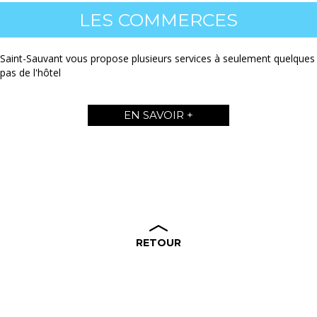
LES COMMERCES
Saint-Sauvant vous propose plusieurs services à seulement quelques
pas de l'hôtel
EN SAVOIR +
RETOUR