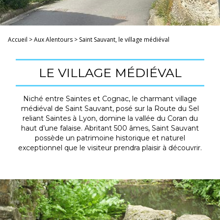
Accueil
>
Aux Alentours
>
Saint Sauvant, le village médiéval
LE VILLAGE MÉDIÉVAL
Niché entre Saintes et Cognac, le charmant village
médiéval de Saint Sauvant, posé sur la Route du Sel
reliant Saintes à Lyon, domine la vallée du Coran du
haut d’une falaise. Abritant 500 âmes, Saint Sauvant
possède un patrimoine historique et naturel
exceptionnel que le visiteur prendra plaisir à découvrir.