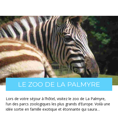
LE ZOO DE LA PALMYRE
Lors de votre séjour à l’hôtel, visitez le zoo de La Palmyre,
l’un des parcs zoologiques les plus grands d’Europe. Voilà une
idée sortie en famille exotique et étonnante qui saura…