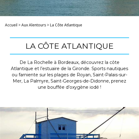
Accueil
>
Aux Alentours
>
La Côte Atlantique
LA CÔTE ATLANTIQUE
De La Rochelle à Bordeaux, découvrez la côte
Atlantique et l’estuaire de la Gironde. Sports nautiques
ou farniente sur les plages de Royan, Saint-Palais-sur-
Mer, La Palmyre, Saint-Georges-de-Didonne, prenez
une bouffée d’oxygène iodé !