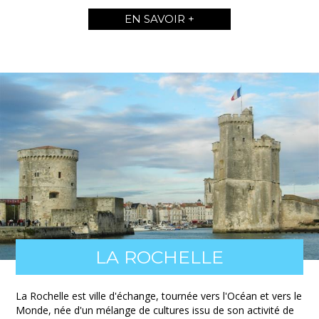
EN SAVOIR +
LA ROCHELLE
La Rochelle est ville d'échange, tournée vers l'Océan et vers le
Monde, née d'un mélange de cultures issu de son activité de