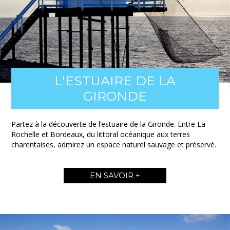
L'ESTUAIRE DE LA
GIRONDE
Partez à la découverte de l’estuaire de la Gironde. Entre La
Rochelle et Bordeaux, du littoral océanique aux terres
charentaises, admirez un espace naturel sauvage et préservé.
EN SAVOIR +