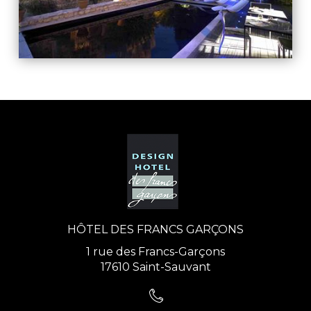
HÔTEL DES FRANCS GARÇONS
1 rue des Francs-Garçons
17610 Saint-Sauvant