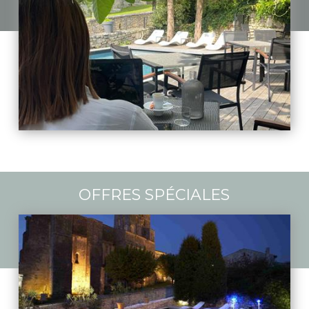
OFFRES SPÉCIALES