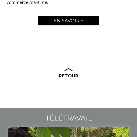
commerce maritime.
EN SAVOIR +
RETOUR
TÉLÉTRAVAIL