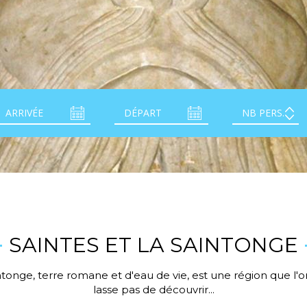
SAINTES ET LA SAINTONGE
ntonge, terre romane et d'eau de vie, est une région que l'o
lasse pas de découvrir...