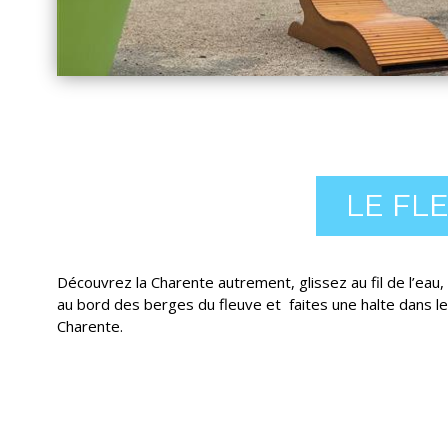
LE FL
Découvrez la Charente autrement, glissez au fil de l’eau,
au bord des berges du fleuve et faites une halte dans l
Charente.