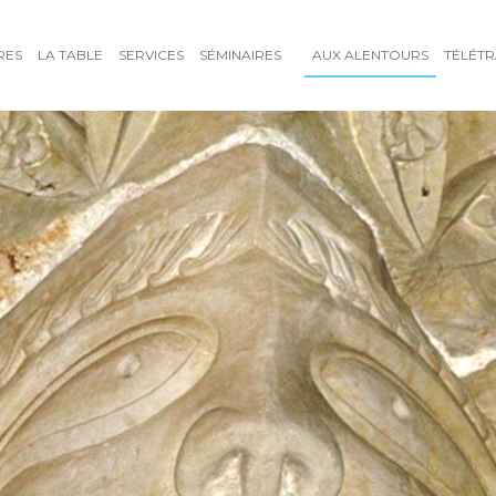
RES
LA TABLE
SERVICES
SÉMINAIRES
AUX ALENTOURS
TÉLÉTR