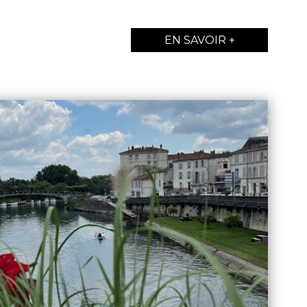
EN SAVOIR +