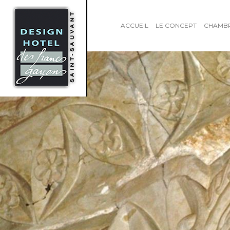
ACCUEIL
LE CONCEPT
CHAMB