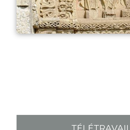
TÉLÉTRAVAI