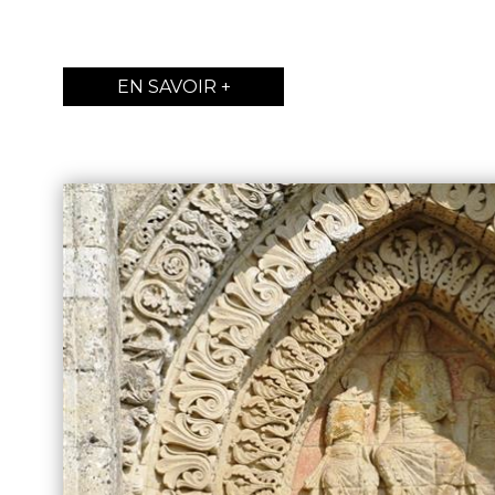
EN SAVOIR +