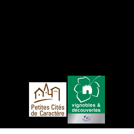
NOUS SUIVRE