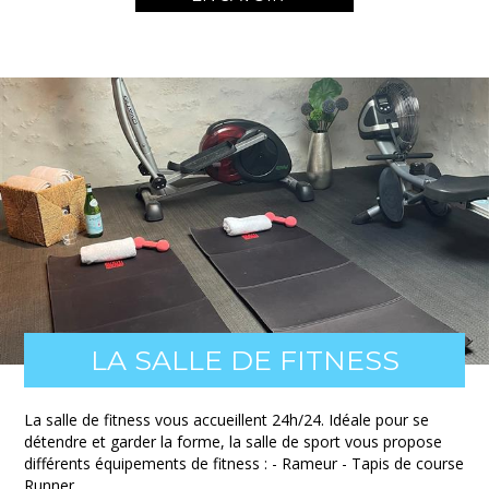
LA SALLE DE FITNESS
La salle de fitness vous accueillent 24h/24. Idéale pour se
détendre et garder la forme, la salle de sport vous propose
différents équipements de fitness : - Rameur - Tapis de course
Runner…