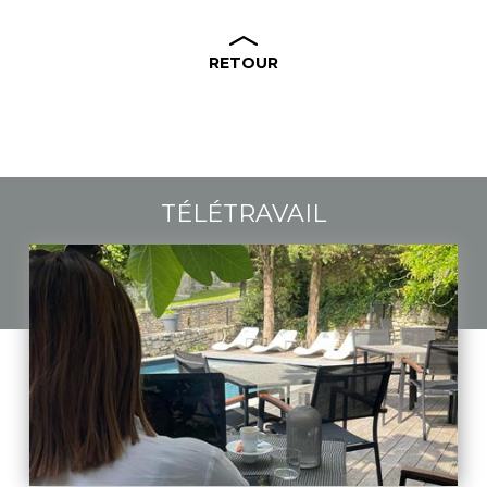
RETOUR
TÉLÉTRAVAIL