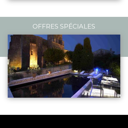
OFFRES SPÉCIALES