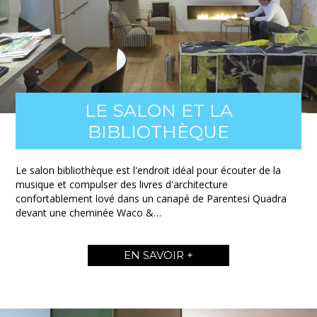
LE SALON ET LA
BIBLIOTHÈQUE
Le salon bibliothèque est l'endroit idéal pour écouter de la
musique et compulser des livres d'architecture
confortablement lové dans un canapé de Parentesi Quadra
devant une cheminée Waco &…
EN SAVOIR +