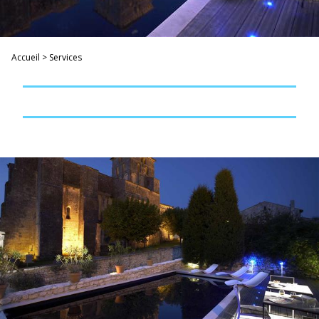
Accueil
>
Services