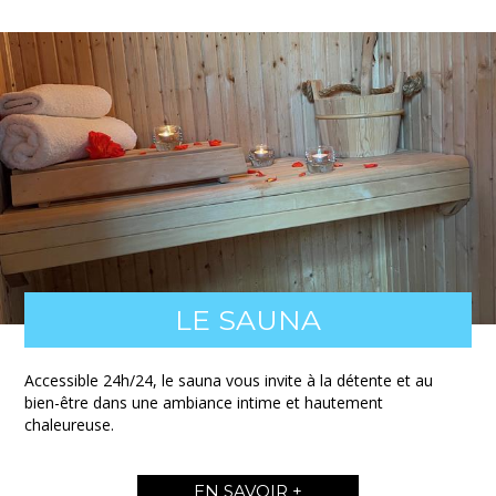
LE SAUNA
Accessible 24h/24, le sauna vous invite à la détente et au
bien-être dans une ambiance intime et hautement
chaleureuse.
EN SAVOIR +