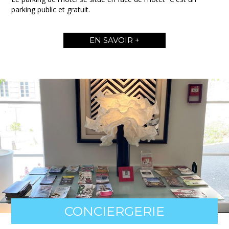
parking public et gratuit.
EN SAVOIR +
CONCIERGERIE