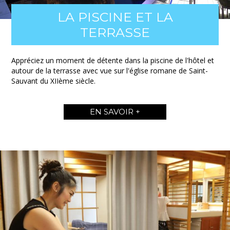
LA PISCINE ET LA
TERRASSE
Appréciez un moment de détente dans la piscine de l'hôtel et
autour de la terrasse avec vue sur l'église romane de Saint-
Sauvant du XIIème siècle.
EN SAVOIR +