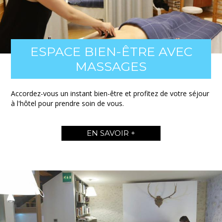
ESPACE BIEN-ÊTRE AVEC
MASSAGES
Accordez-vous un instant bien-être et profitez de votre séjour
à l'hôtel pour prendre soin de vous.
EN SAVOIR +