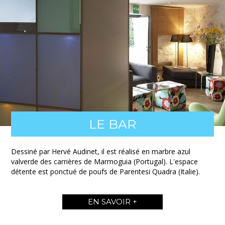
LE BAR
Dessiné par Hervé Audinet, il est réalisé en marbre azul
valverde des carrières de Marmoguia (Portugal). L'espace
détente est ponctué de poufs de Parentesi Quadra (Italie).
EN SAVOIR +