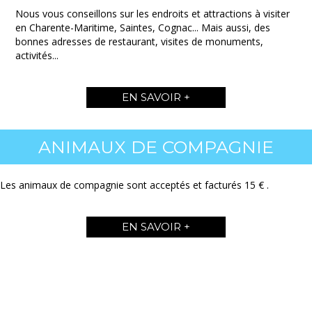
Nous vous conseillons sur les endroits et attractions à visiter
en Charente-Maritime, Saintes, Cognac... Mais aussi, des
bonnes adresses de restaurant, visites de monuments,
activités...
EN SAVOIR +
ANIMAUX DE COMPAGNIE
Les animaux de compagnie sont acceptés et facturés 15 € .
EN SAVOIR +