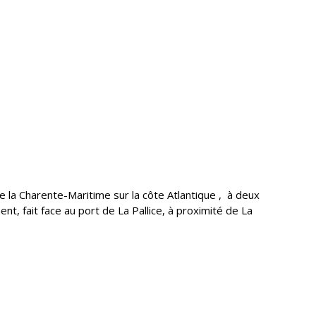
de la Charente-Maritime sur la côte Atlantique , à deux
ent, fait face au port de La Pallice, à proximité de La