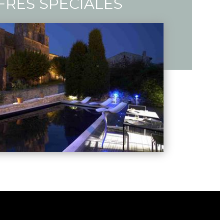
FRES SPÉCIALES