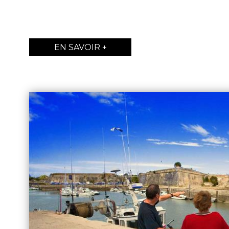
EN SAVOIR +