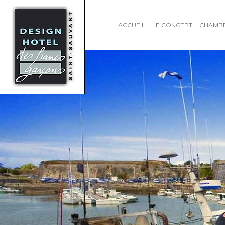
ACCUEIL
LE CONCEPT
CHAMB