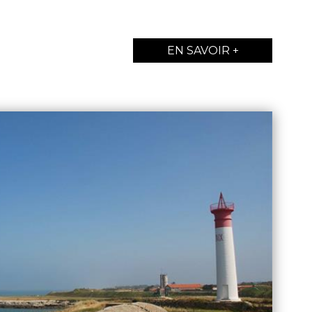
EN SAVOIR +