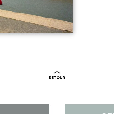
RETOUR