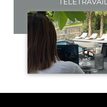
TÉLÉTRAVAI