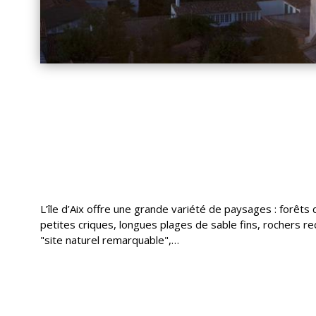
L’île d’Aix offre une grande variété de paysages : forêts
petites criques, longues plages de sable fins, rochers 
"site naturel remarquable",…