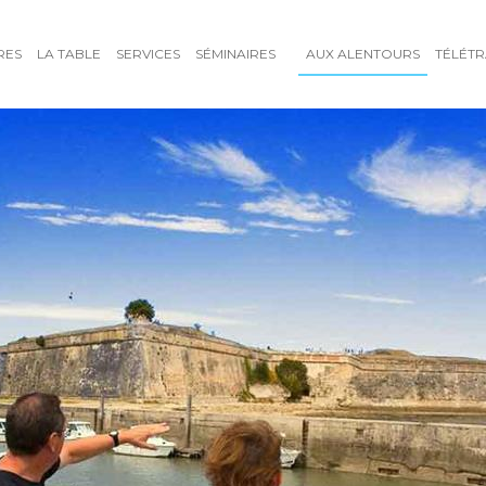
RES
LA TABLE
SERVICES
SÉMINAIRES
AUX ALENTOURS
TÉLÉTR