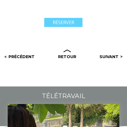
RÉSERVER
PRÉCÉDENT
RETOUR
SUIVANT
TÉLÉTRAVAIL