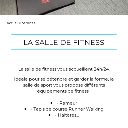
Accueil
>
Services
LA SALLE DE FITNESS
La salle de fitness vous accueillent 24h/24.
Idéale pour se détendre et garder la forme, la
salle de sport vous propose différents
équipements de fitness :
- Rameur
- Tapis de course Runner Walking
- Haltères...