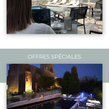
OFFRES SPÉCIALES