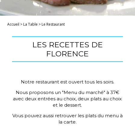
Accueil
>
La Table
>
Le Restaurant
LES RECETTES DE
FLORENCE
Notre restaurant est ouvert tous les soirs.
Nous proposons un "Menu du marché" à 37€
avec deux entrées au choix, deux plats au choix
et le dessert.
Vous pouvez aussi retrouver les plats du menu à
la carte.