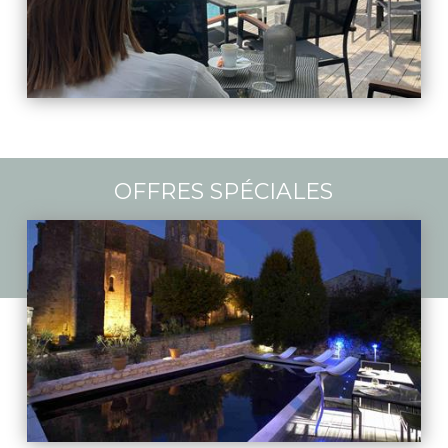
OFFRES SPÉCIALES