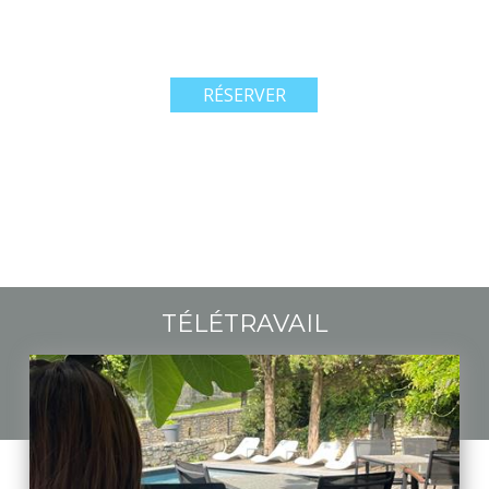
RÉSERVER
TÉLÉTRAVAIL