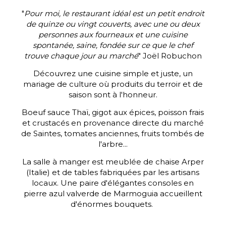
"
Pour moi, le restaurant idéal est un petit endroit
de quinze ou vingt couverts, avec une ou deux
personnes aux fourneaux et une cuisine
spontanée, saine, fondée sur ce que le chef
trouve chaque jour au marché
" Joël Robuchon
Découvrez une cuisine simple et juste, un
mariage de culture où produits du terroir et de
saison sont à l'honneur.
Boeuf sauce Thaï, gigot aux épices, poisson frais
et crustacés en provenance directe du marché
de Saintes, tomates anciennes, fruits tombés de
l'arbre...
La salle à manger est meublée de chaise Arper
(Italie) et de tables fabriquées par les artisans
locaux. Une paire d'élégantes consoles en
pierre azul valverde de Marmoguia accueillent
d'énormes bouquets.