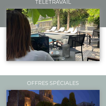
TÉLÉTRAVAIL
OFFRES SPÉCIALES