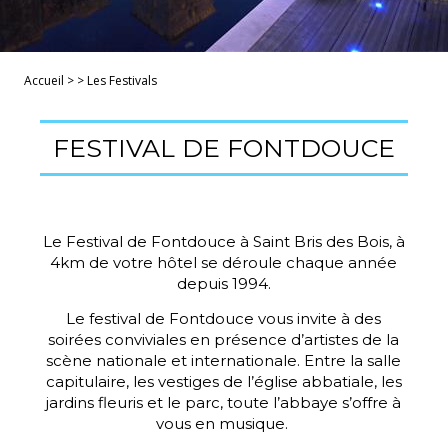
Accueil
>
>
Les Festivals
FESTIVAL DE FONTDOUCE
Le Festival de Fontdouce à Saint Bris des Bois, à
4km de votre hôtel se déroule chaque année
depuis 1994.
Le festival de Fontdouce vous invite à des
soirées conviviales en présence d’artistes de la
scène nationale et internationale. Entre la salle
capitulaire, les vestiges de l’église abbatiale, les
jardins fleuris et le parc, toute l’abbaye s’offre à
vous en musique.