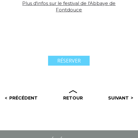
Plus d'infos sur le festival de l'Abbaye de
Fontdouce
RÉSERVER
PRÉCÉDENT
RETOUR
SUIVANT