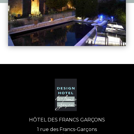
HÔTEL DES FRANCS GARÇONS
1 rue des Francs-Garçons