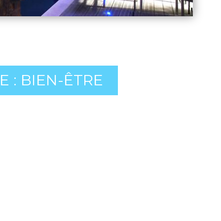
 : BIEN-ÊTRE