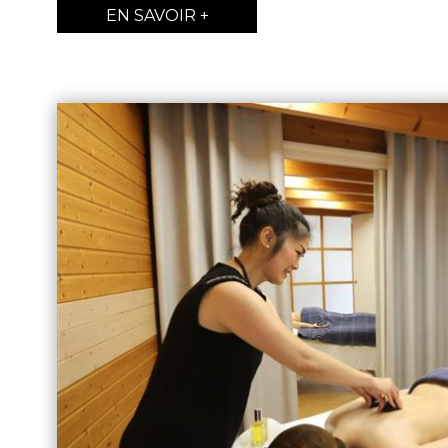
EN SAVOIR +