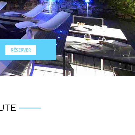
RÉSERVER
UTE