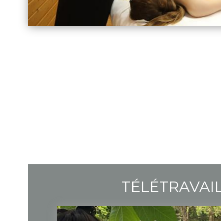
TÉLÉTRAVAI