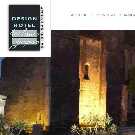
ACCUEIL
LE CONCEPT
CHAMB