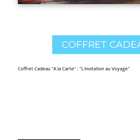
COFFRET CADEA
Coffret Cadeau "A la Carte" : "L'invitation au Voyage"