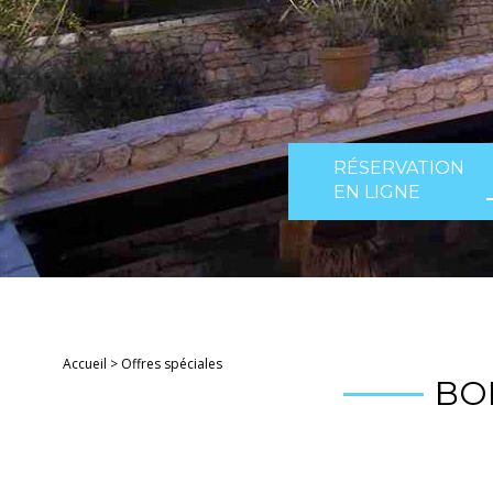
RÉSERVATION
EN LIGNE
Accueil
>
Offres spéciales
BO