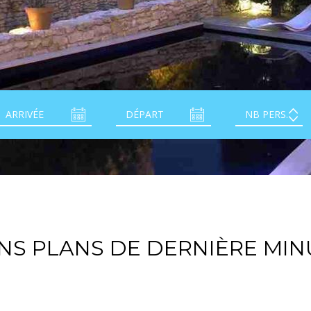
NS PLANS DE DERNIÈRE MIN