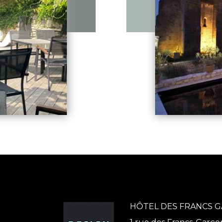
HÔTEL DES FRANCS 