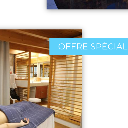
OFFRE SPÉCIALE