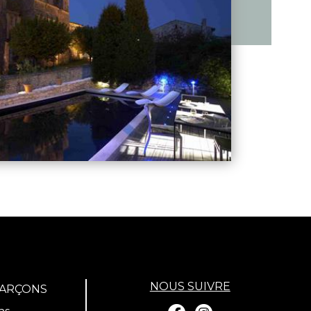
NOUS SUIVRE
GARÇONS