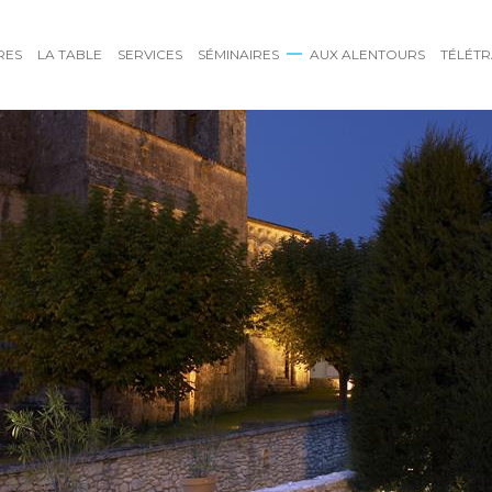
RES
LA TABLE
SERVICES
SÉMINAIRES
AUX ALENTOURS
TÉLÉTR