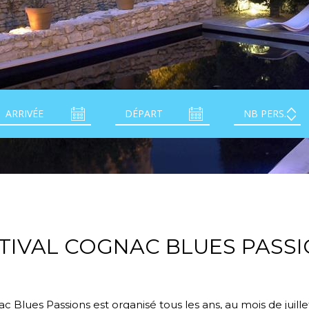
TIVAL COGNAC BLUES PASS
c Blues Passions est organisé tous les ans, au mois de juillet