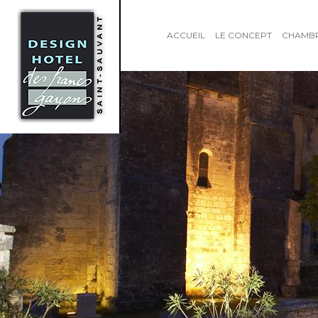
ACCUEIL
LE CONCEPT
CHAMB