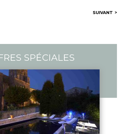
SUIVANT
FRES SPÉCIALES