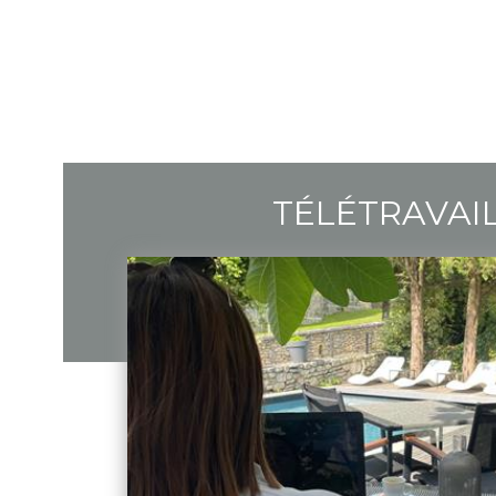
TÉLÉTRAVAI