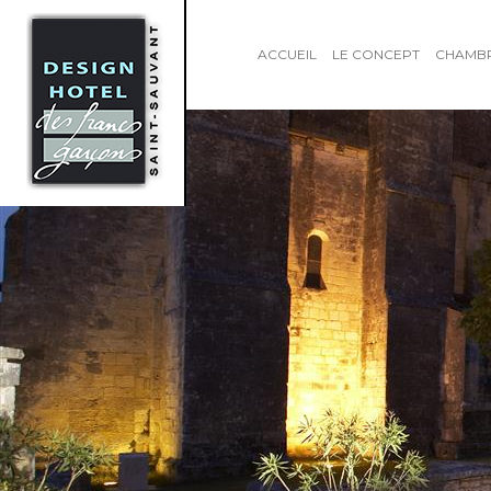
ACCUEIL
LE CONCEPT
CHAMB