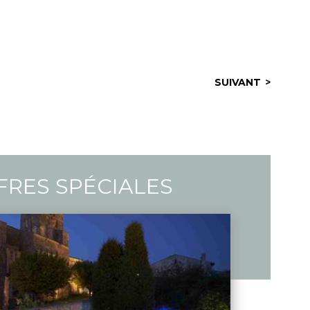
SUIVANT
FRES SPÉCIALES