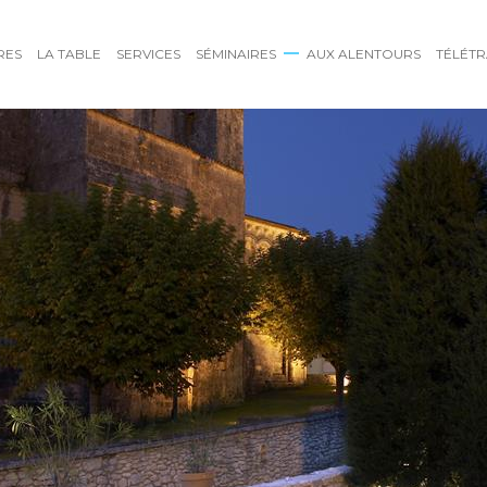
RES
LA TABLE
SERVICES
SÉMINAIRES
AUX ALENTOURS
TÉLÉTR