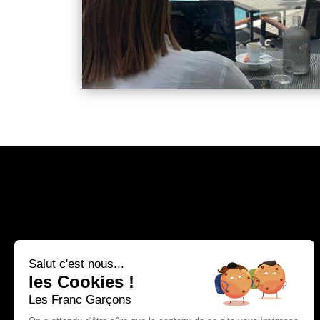
Salut c'est nous...
les Cookies !
Les Franc Garçons