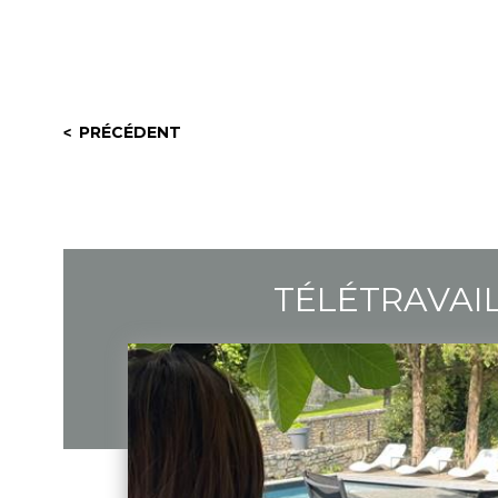
PRÉCÉDENT
TÉLÉTRAVAI