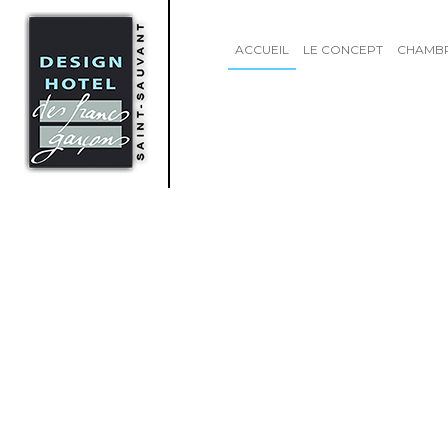
ACCUEIL
LE CONCEPT
CHAMB