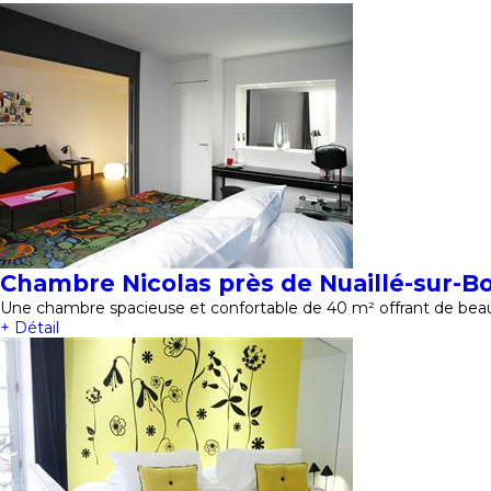
Chambre Nicolas près de Nuaillé-sur-B
Une chambre spacieuse et confortable de 40 m² offrant de beau
+ Détail