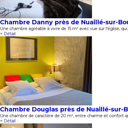
Chambre Danny près de Nuaillé-sur-B
Une chambre agréable à vivre de 15 m² avec vue sur l'église, qui
+ Détail
Chambre Douglas près de Nuaillé-sur-
Une chambre de caractère de 20 m², entre charme et confort qui
+ Détail