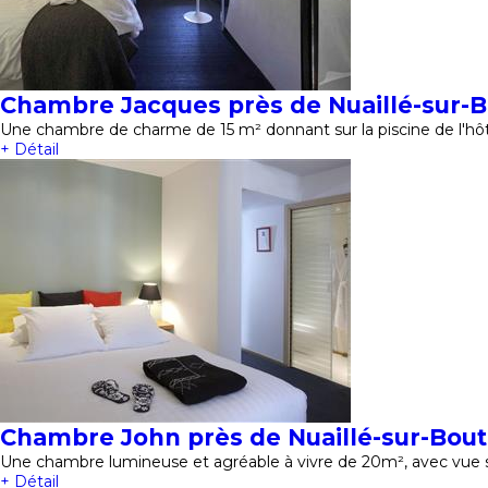
Chambre Jacques près de Nuaillé-sur-
Une chambre de charme de 15 m² donnant sur la piscine de l'hôt
+ Détail
Chambre John près de Nuaillé-sur-Bou
Une chambre lumineuse et agréable à vivre de 20m², avec vue 
+ Détail