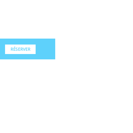
RÉSERVER