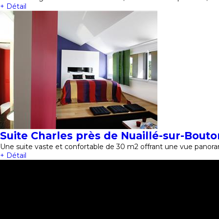
+ Détail
Suite Charles près de Nuaillé-sur-Bout
Une suite vaste et confortable de 30 m2 offrant une vue panora
+ Détail