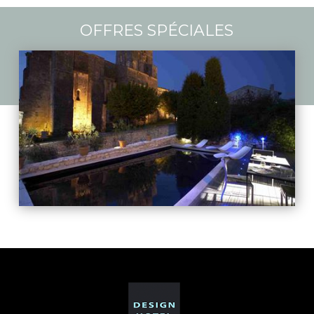
OFFRES SPÉCIALES