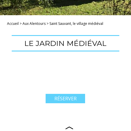
Accueil
>
Aux Alentours
>
Saint Sauvant, le village médiéval
LE JARDIN MÉDIÉVAL
RÉSERVER