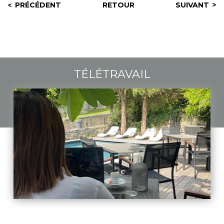
PRÉCÉDENT
RETOUR
SUIVANT
TÉLÉTRAVAIL