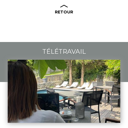
RETOUR
TÉLÉTRAVAIL