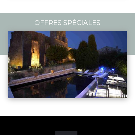
OFFRES SPÉCIALES