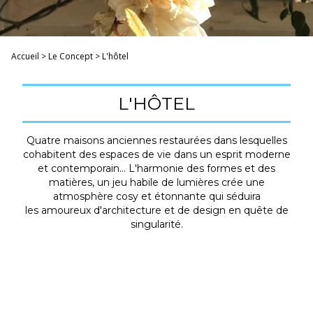
Accueil
>
Le Concept
>
L'hôtel
L'HÔTEL
Quatre maisons anciennes restaurées dans lesquelles
cohabitent des espaces de vie dans un esprit moderne
et contemporain... L'harmonie des formes et des
matières, un jeu habile de lumières crée une
atmosphère cosy et étonnante qui séduira
les amoureux d'architecture et de design en quête de
singularité.