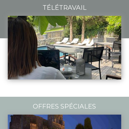
TÉLÉTRAVAIL
OFFRES SPÉCIALES