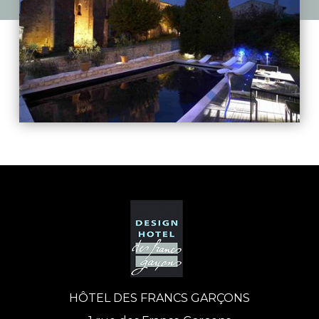
HÔTEL DES FRANCS GARÇONS