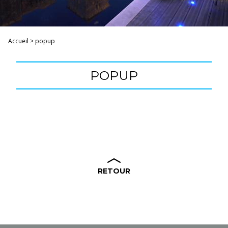
Accueil
>
popup
POPUP
RETOUR