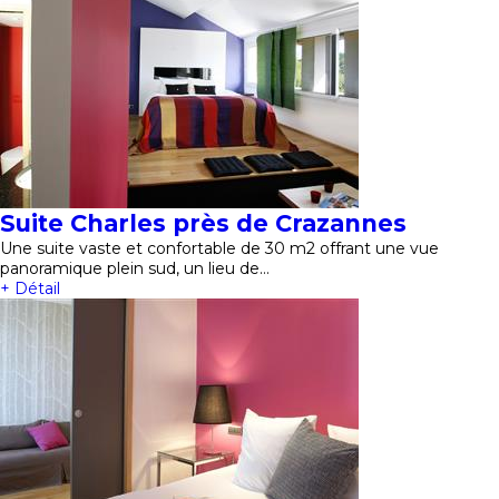
Suite Charles près de Crazannes
Une suite vaste et confortable de 30 m2 offrant une vue
panoramique plein sud, un lieu de…
+ Détail