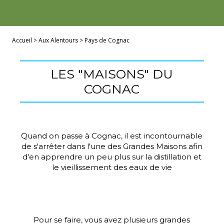
Accueil
>
Aux Alentours
>
Pays de Cognac
LES "MAISONS" DU
COGNAC
Quand on passe à Cognac, il est incontournable
de s'arrêter dans l'une des Grandes Maisons afin
d'en apprendre un peu plus sur la distillation et
le vieillissement des eaux de vie
Pour se faire, vous avez plusieurs grandes