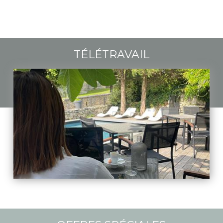
TÉLÉTRAVAIL