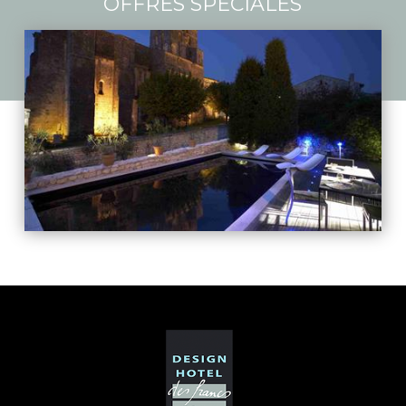
OFFRES SPÉCIALES