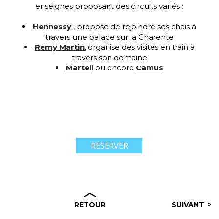
enseignes proposant des circuits variés :
Hennessy
, propose de rejoindre ses chais à
travers une balade sur la Charente
Remy Martin
, organise des visites en train à
travers son domaine
Martell
ou encore
Camus
RÉSERVER
RETOUR
SUIVANT