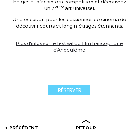
belges et africains en compétition et découvrez
ème
un 7
art universel.
Une occasion pour les passionnés de cinéma de
découvrir courts et long métrages étonnants.
Plus d'infos sur le festival du film francophone
d'Angoulême
RÉSERVER
PRÉCÉDENT
RETOUR