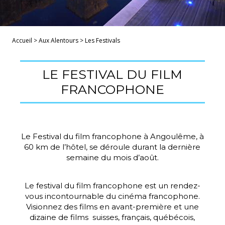
Accueil
>
Aux Alentours
>
Les Festivals
LE FESTIVAL DU FILM
FRANCOPHONE
Le Festival du film francophone à Angoulême, à
60 km de l’hôtel, se déroule durant la dernière
semaine du mois d’août.
Le festival du film francophone est un rendez-
vous incontournable du cinéma francophone.
Visionnez des films en avant-première et une
dizaine de films suisses, français, québécois,