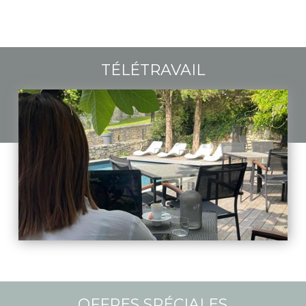
TÉLÉTRAVAIL
OFFRES SPÉCIALES