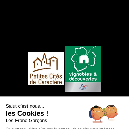
NOUS SUIVRE
Salut c'est nous...
les Cookies !
Les Franc Garçons