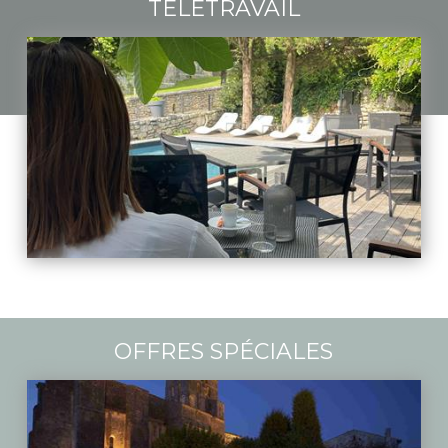
TÉLÉTRAVAIL
OFFRES SPÉCIALES