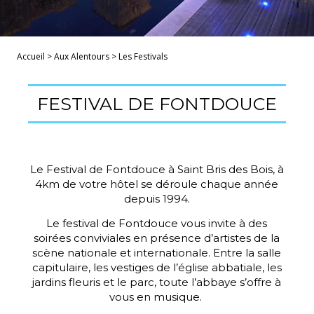
Accueil
>
Aux Alentours
>
Les Festivals
FESTIVAL DE FONTDOUCE
Le Festival de Fontdouce à Saint Bris des Bois, à
4km de votre hôtel se déroule chaque année
depuis 1994.
Le festival de Fontdouce vous invite à des
soirées conviviales en présence d’artistes de la
scène nationale et internationale. Entre la salle
capitulaire, les vestiges de l’église abbatiale, les
jardins fleuris et le parc, toute l’abbaye s’offre à
vous en musique.