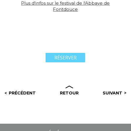
Plus d'infos sur le festival de l'Abbaye de
Fontdouce
RÉSERVER
PRÉCÉDENT
RETOUR
SUIVANT