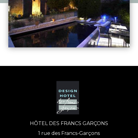
HÔTEL DES FRANCS GARÇONS
1 rue des Francs-Garçons