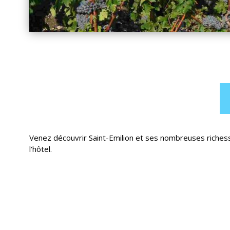
Venez découvrir Saint-Emilion et ses nombreuses riches
l’hôtel.