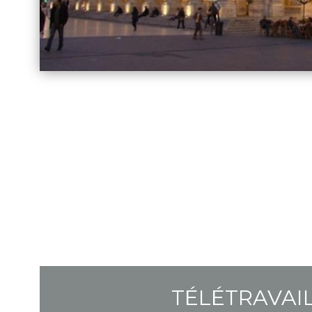
TÉLÉTRAVAI