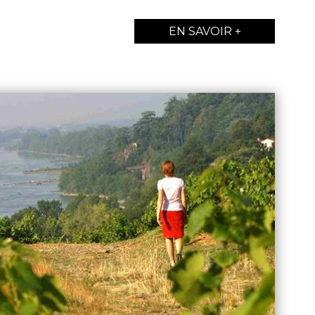
EN SAVOIR +