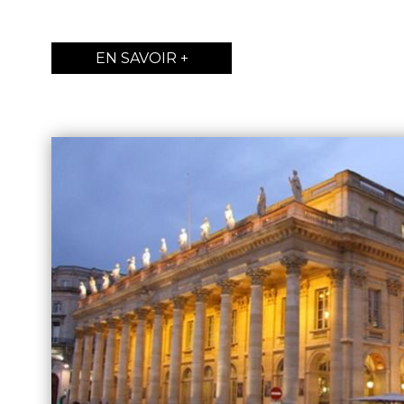
EN SAVOIR +