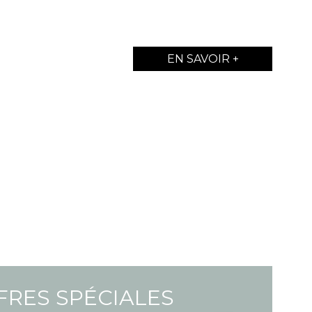
EN SAVOIR +
FRES SPÉCIALES