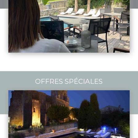
OFFRES SPÉCIALES