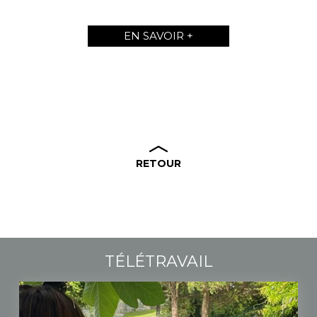
EN SAVOIR +
RETOUR
TÉLÉTRAVAIL