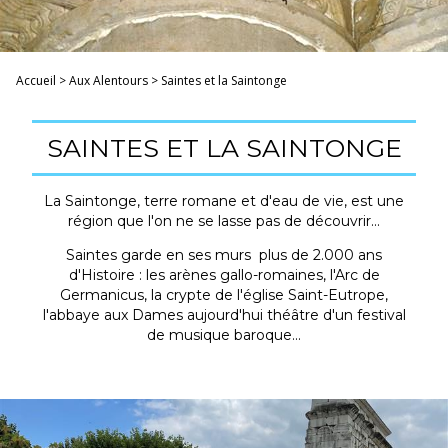
Accueil
>
Aux Alentours
>
Saintes et la Saintonge
SAINTES ET LA SAINTONGE
La Saintonge, terre romane et d'eau de vie, est une
région que l'on ne se lasse pas de découvrir...
Saintes garde en ses murs plus de 2.000 ans
d'Histoire : les arènes gallo-romaines, l'Arc de
Germanicus, la crypte de l'église Saint-Eutrope,
l'abbaye aux Dames aujourd'hui théâtre d'un festival
de musique baroque...