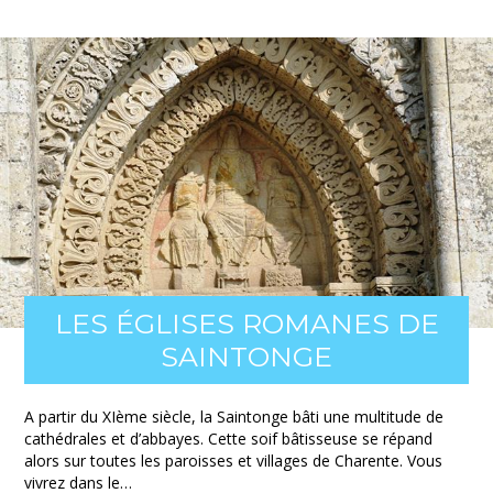
LES ÉGLISES ROMANES DE
SAINTONGE
A partir du XIème siècle, la Saintonge bâti une multitude de
cathédrales et d’abbayes. Cette soif bâtisseuse se répand
alors sur toutes les paroisses et villages de Charente. Vous
vivrez dans le…