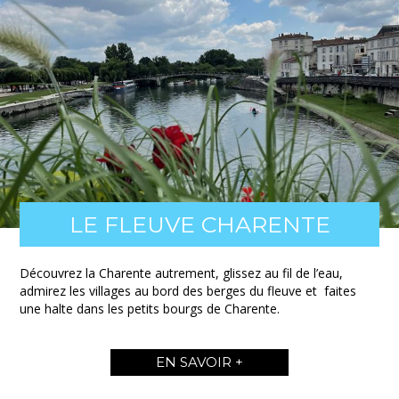
LE FLEUVE CHARENTE
Découvrez la Charente autrement, glissez au fil de l’eau,
admirez les villages au bord des berges du fleuve et faites
une halte dans les petits bourgs de Charente.
EN SAVOIR +