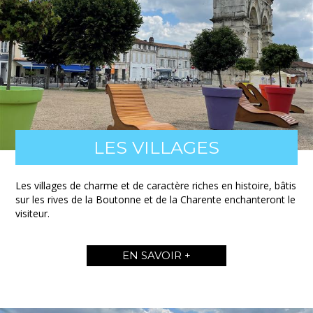
LES VILLAGES
Les villages de charme et de caractère riches en histoire, bâtis
sur les rives de la Boutonne et de la Charente enchanteront le
visiteur.
EN SAVOIR +