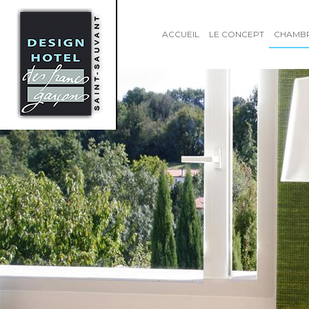
ACCUEIL
LE CONCEPT
CHAMB