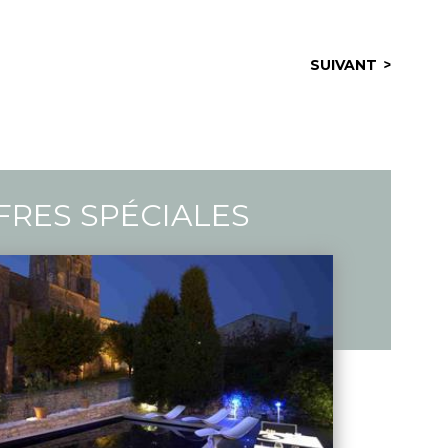
SUIVANT
FRES SPÉCIALES