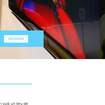
RÉSERVER
 sud, un lieu de