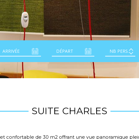
SUITE CHARLES
 et confortable de 30 m2 offrant une vue panoramique plein