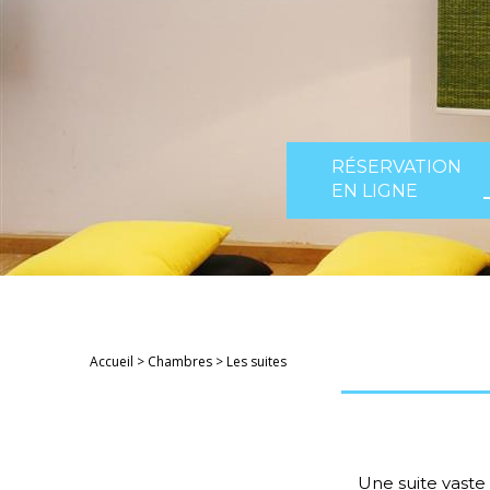
RÉSERVATION
EN LIGNE
Accueil
>
Chambres
>
Les suites
Une suite vaste