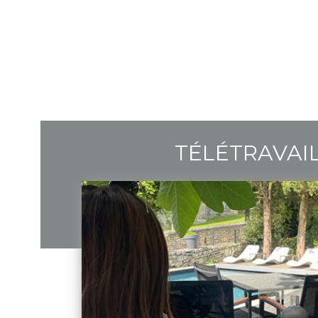
TÉLÉTRAVAI