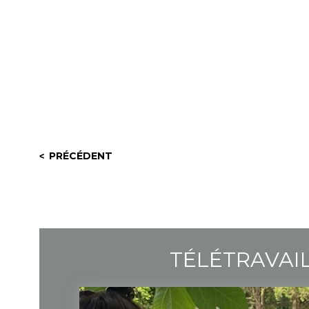
PRÉCÉDENT
TÉLÉTRAVAI