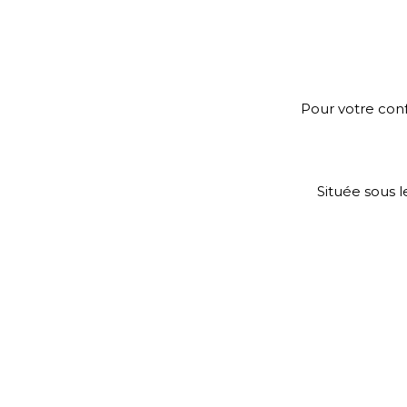
Pour votre conf
Située sous 