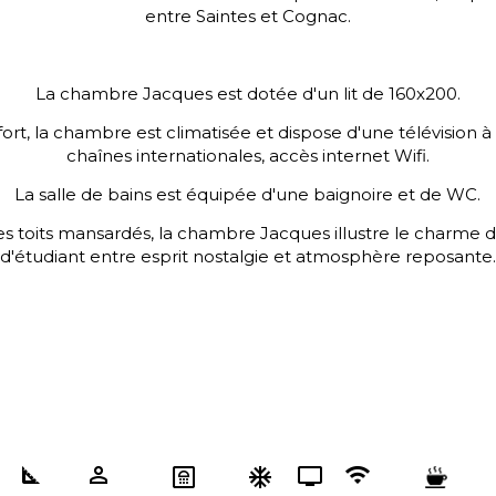
entre Saintes et Cognac.
La chambre Jacques est dotée d'un lit de 160x200.
ort, la chambre est climatisée et dispose d'une télévision à
chaînes internationales, accès internet Wifi.
La salle de bains est équipée d'une baignoire et de WC.
les toits mansardés, la chambre Jacques illustre le charme
d'étudiant entre esprit nostalgie et atmosphère reposante.