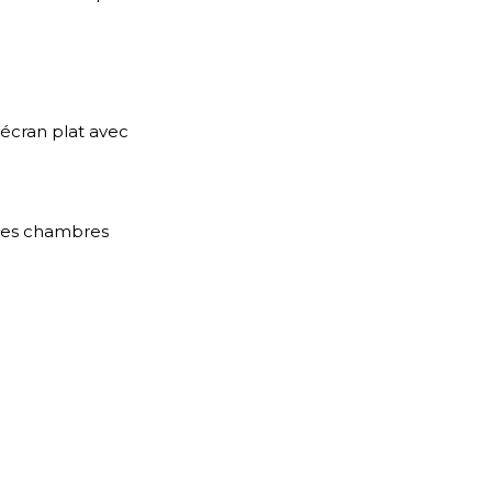
 écran plat avec
 des chambres