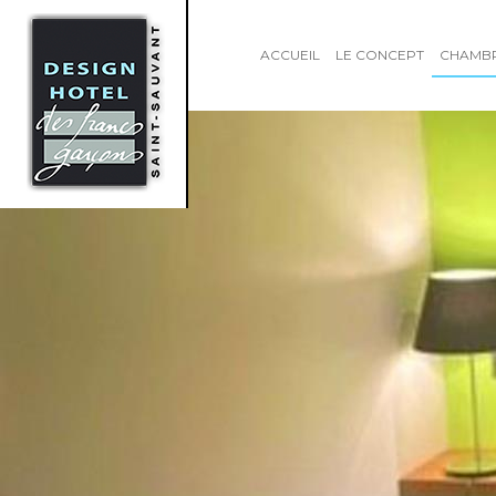
ACCUEIL
LE CONCEPT
CHAMB