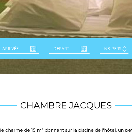
CHAMBRE JACQUES
charme de 15 m² donnant sur la piscine de l'hôtel, un pet