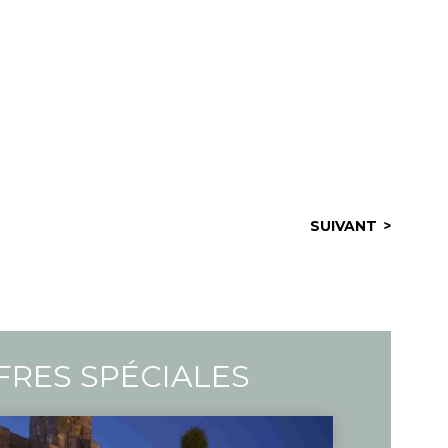
SUIVANT
FRES SPÉCIALES