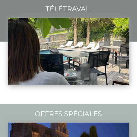
TÉLÉTRAVAIL
OFFRES SPÉCIALES