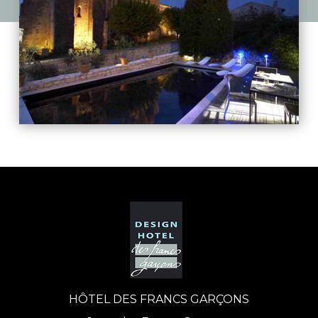
HÔTEL DES FRANCS GARÇONS