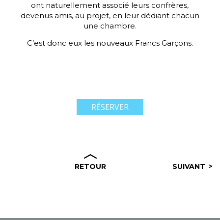
ont naturellement associé leurs confrères,
devenus amis, au projet, en leur dédiant chacun
une chambre.
C’est donc eux les nouveaux Francs Garçons.
RÉSERVER
RETOUR
SUIVANT