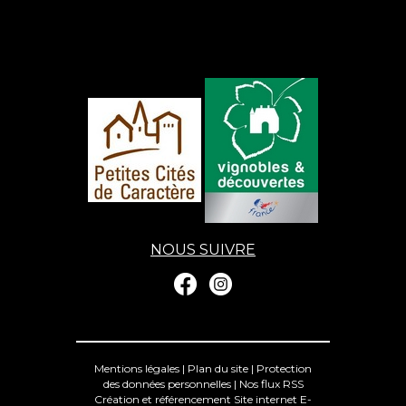
NOUS SUIVRE
Mentions légales
|
Plan du site
|
Protection
des données personnelles
|
Nos flux RSS
Création et référencement Site internet E-