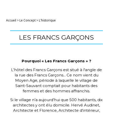
Accueil
>
Le Concept
>
L'historique
LES FRANCS GARÇONS
Pourquoi « Les Francs Garçons » ?
L'hôtel des Francs Garçons est situé à l'angle de
la rue des Francs Garçons... Ce nom vient du
Moyen Age, période à laquelle le village de
Saint-Sauvant comptait pour habitants des
femmes et des hommes affranchis.
Si le village n’a aujourd’hui que 500 habitants, dix
architectes y ont élu domicile. Hervé Audinet,
Architecte et Florence, Architecte d’intérieur,