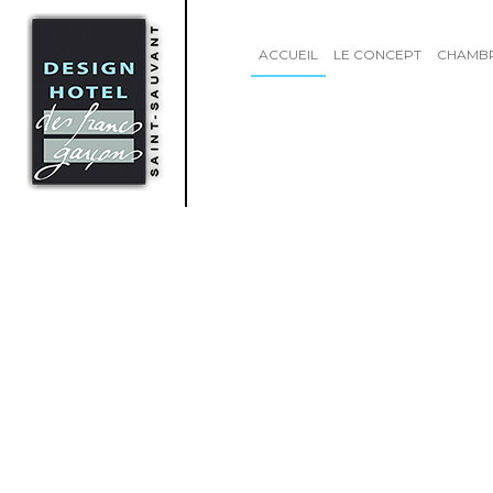
ACCUEIL
LE CONCEPT
CHAMB