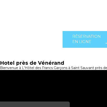
RÉSERVATION
EN LIGNE
Hotel près de Vénérand
Bienvenue à L'Hôtel des Francs Garçons à Saint Sauvant près de