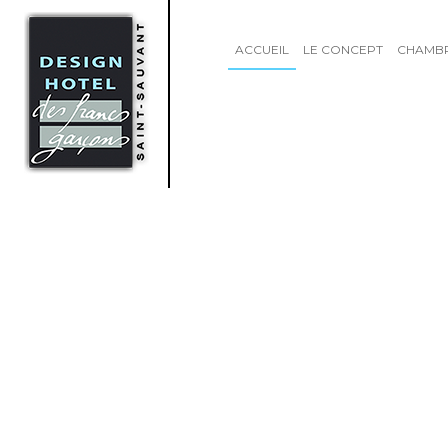
ACCUEIL
LE CONCEPT
CHAMB