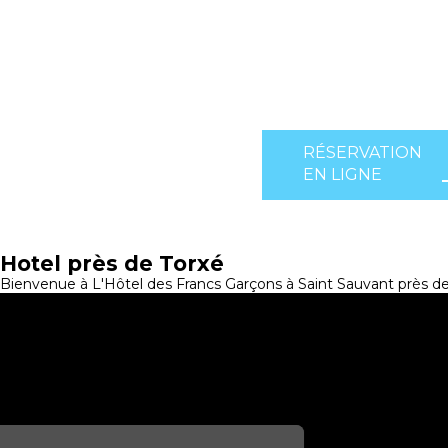
RÉSERVATION
EN LIGNE
Hotel près de Torxé
Bienvenue à L'Hôtel des Francs Garçons à Saint Sauvant près de