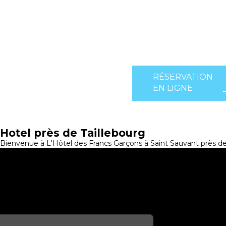
RÉSERVATION
EN LIGNE
Hotel près de Taillebourg
Bienvenue à L'Hôtel des Francs Garçons à Saint Sauvant près de 