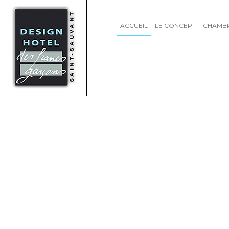
ACCUEIL
LE CONCEPT
CHAMB