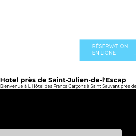
RÉSERVATION
EN LIGNE
Hotel près de Saint-Julien-de-l'Escap
Bienvenue à L'Hôtel des Francs Garçons à Saint Sauvant près de 