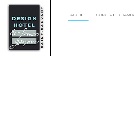
ACCUEIL
LE CONCEPT
CHAMB