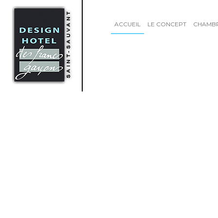
ACCUEIL
LE CONCEPT
CHAMB