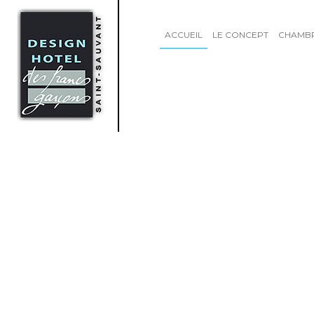
ACCUEIL
LE CONCEPT
CHAMB