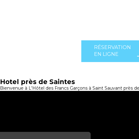
RÉSERVATION
EN LIGNE
Hotel près de Saintes
Bienvenue à L'Hôtel des Francs Garçons à Saint Sauvant près de