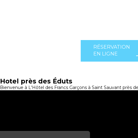
RÉSERVATION
EN LIGNE
Hotel près des Éduts
Bienvenue à L'Hôtel des Francs Garçons à Saint Sauvant près de