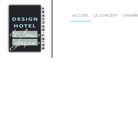
ACCUEIL
LE CONCEPT
CHAMB