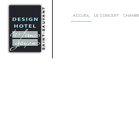
ACCUEIL
LE CONCEPT
CHAMB