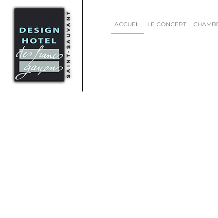
ACCUEIL
LE CONCEPT
CHAMB