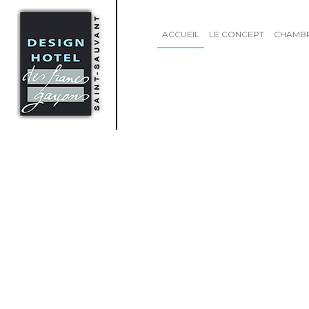
ACCUEIL
LE CONCEPT
CHAMB