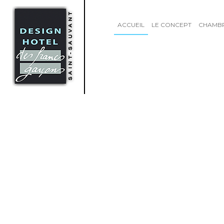
ACCUEIL
LE CONCEPT
CHAMB