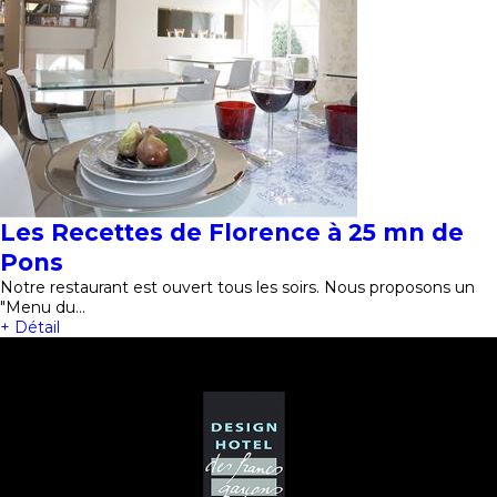
Les Recettes de Florence à 25 mn de
Pons
Notre restaurant est ouvert tous les soirs. Nous proposons un
"Menu du…
+ Détail