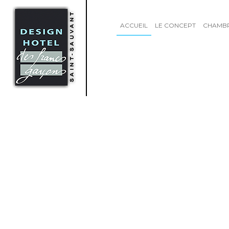
ACCUEIL
LE CONCEPT
CHAMB