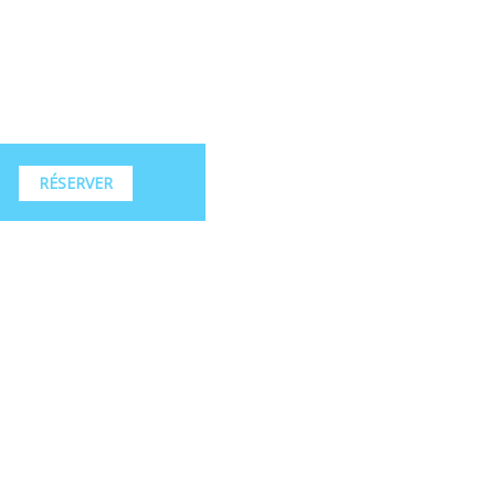
RÉSERVER