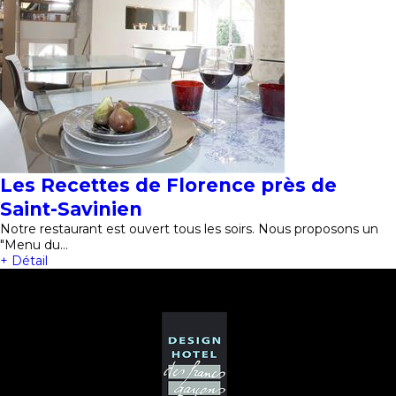
Les Recettes de Florence près de
Saint-Savinien
Notre restaurant est ouvert tous les soirs. Nous proposons un
"Menu du…
+ Détail