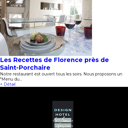
Les Recettes de Florence près de
Saint-Porchaire
Notre restaurant est ouvert tous les soirs. Nous proposons un
"Menu du…
+ Détail