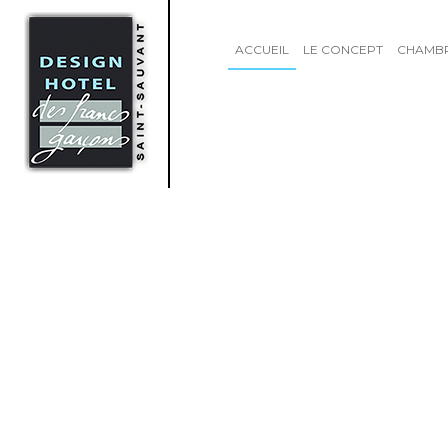
ACCUEIL
LE CONCEPT
CHAMB