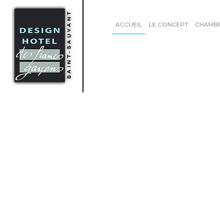
ACCUEIL
LE CONCEPT
CHAMB