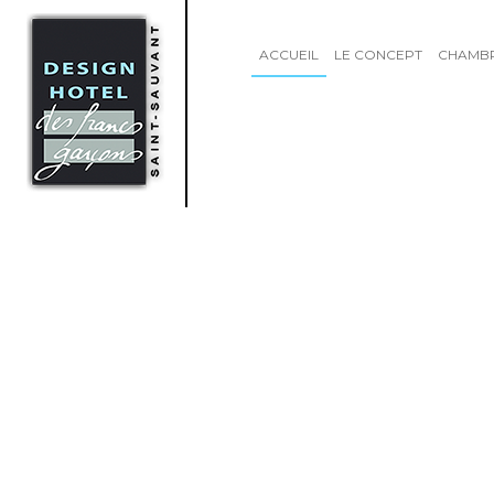
ACCUEIL
LE CONCEPT
CHAMB