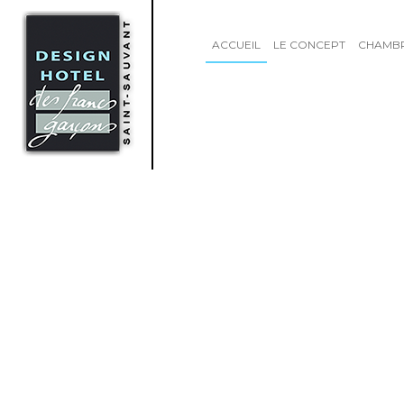
ACCUEIL
LE CONCEPT
CHAMB