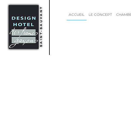
ACCUEIL
LE CONCEPT
CHAMB